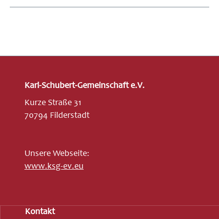
Karl-Schubert-Gemeinschaft e.V.
Kurze Straße 31
70794 Filderstadt
Unsere Webseite:
www.ksg-ev.eu
Kontakt